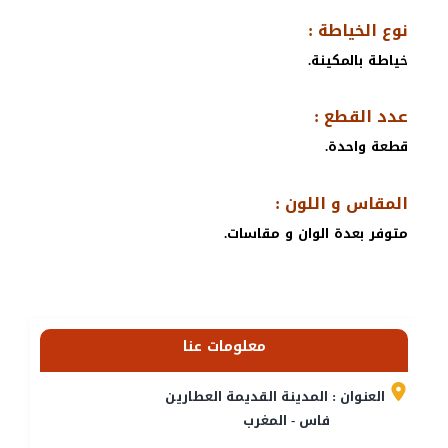
نوع الخياطة :
خياطة بالمكينة.
عدد القطع :
قطعة واحدة.
المقاس و اللون :
متوفر بعدة الوان و مقاسات.
معلومات عنا
العنوان : المدينة القديمة العطارين
فاس - المغرب