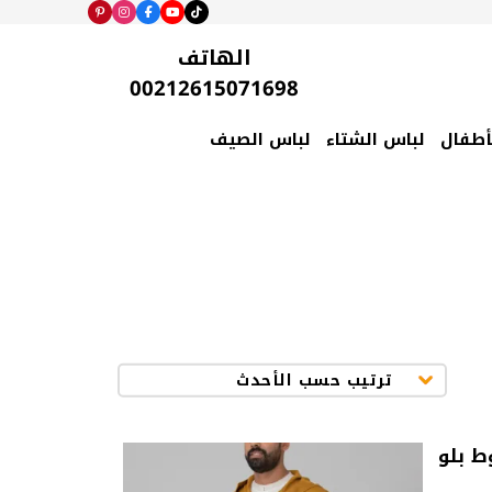
الهاتف
00212615071698
أطفال
لباس الشتاء
لباس الصيف