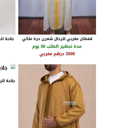
قفطان مغربي للرجال شعرى حرة ملكي
جلابة ل
مدة تجهيز الطلب 30 يوم
3500
درهم مغربي
جلابة لل