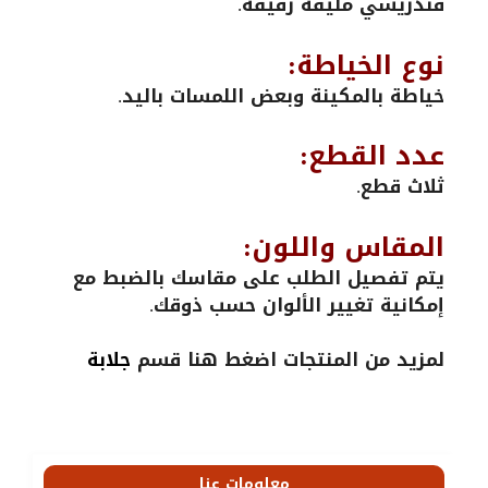
قندريسي مليفة رقيقة.
نوع الخياطة:
خياطة بالمكينة وبعض اللمسات باليد.
عدد القطع:
ثلاث قطع.
المقاس واللون:
يتم تفصيل الطلب على مقاسك بالضبط مع
إمكانية تغيير الألوان حسب ذوقك.
لمزيد من المنتجات اضغط هنا قسم
جلابة
معلومات عنا