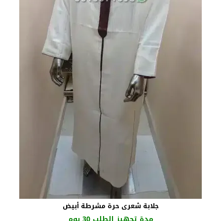
جلابة شعرى حرة مشرطة أبيض
مدة تجهيز الطلب 30 يوم