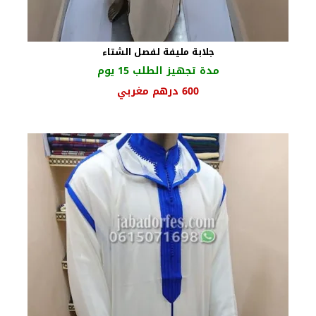
جلابة مليفة لفصل الشتاء
مدة تجهيز الطلب 15 يوم
600
درهم مغربي