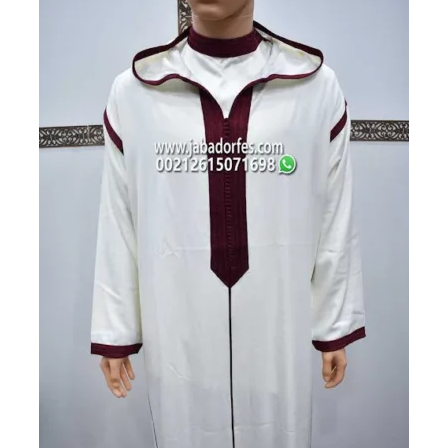
مغربي.
مغربي.