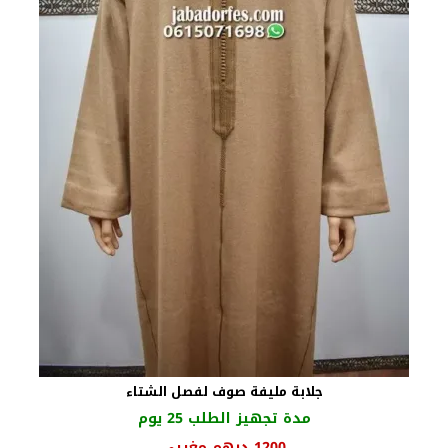
جلابة مليفة صوف لفصل الشتاء
مدة تجهيز الطلب 25 يوم
1200
درهم مغربي