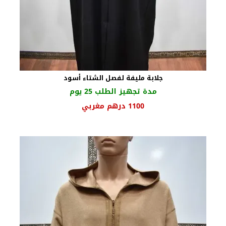
جلابة مليفة لفصل الشتاء أسود
مدة تجهيز الطلب 25 يوم
1100
درهم مغربي