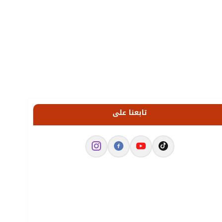
تابعنا على