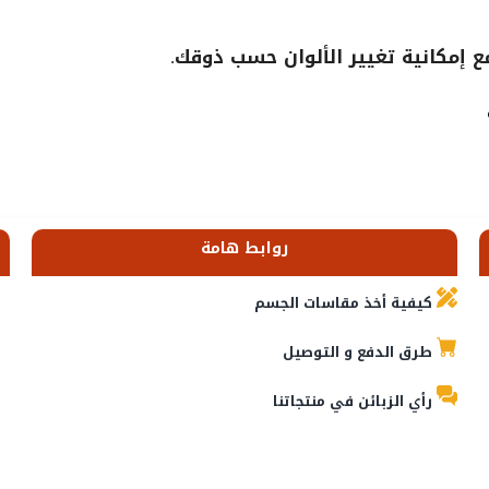
إمكانية تغيير الألوان حسب ذوقك.
روابط هامة
كيفية أخذ مقاسات الجسم
طرق الدفع و التوصيل
رأي الزبائن في منتجاتنا