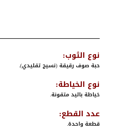
نوع الثوب:
حبة صوف رقيقة (نسيج تقليدي).
نوع الخياطة:
خياطة باليد متقونة.
عدد القطع:
قطعة واحدة.