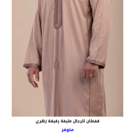
قفطان للرجال مليفة رقيقة زهري
متوفر