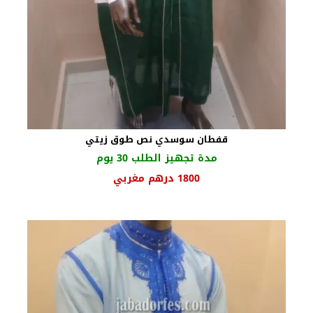
قفطان سوسدي نص طوق زيتي
مدة تجهيز الطلب 30 يوم
1800
درهم مغربي