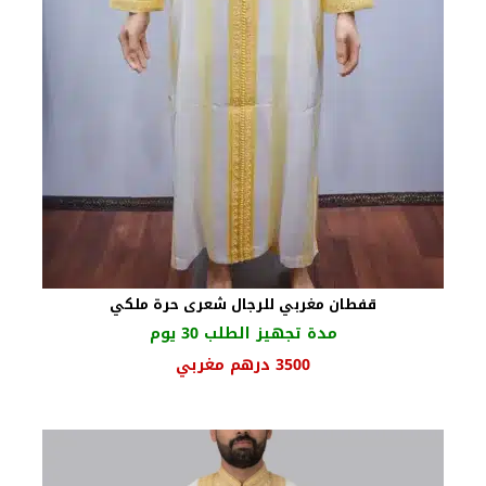
قفطان مغربي للرجال شعرى حرة ملكي
مدة تجهيز الطلب 30 يوم
3500
درهم مغربي