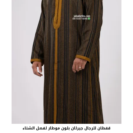
قفطان للرجال جيرلان بلون موطار لفصل الشتاء