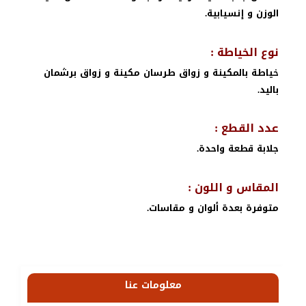
الوزن و إنسيابية.
نوع الخياطة :
خياطة بالمكينة و زواق طرسان مكينة و زواق برشمان
باليد.
عدد القطع :
جلابة قطعة واحدة.
المقاس و اللون :
متوفرة بعدة ألوان و مقاسات.
معلومات عنا