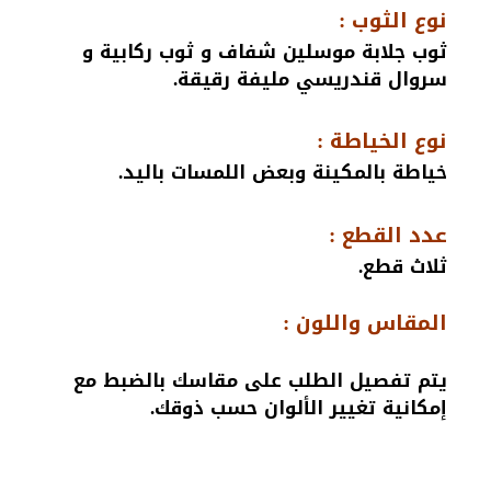
نوع الثوب :
ثوب جلابة موسلين شفاف و ثوب ركابية و
سروال قندريسي مليفة رقيقة.
نوع الخياطة :
خياطة بالمكينة وبعض اللمسات باليد.
عدد القطع :
ثلاث قطع.
المقاس واللون :
يتم تفصيل الطلب على مقاسك بالضبط مع
إمكانية تغيير الألوان حسب ذوقك.