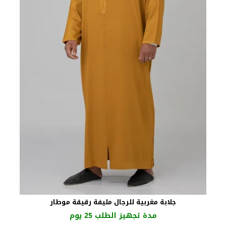
جلابة مغربية للرجال مليفة رقيقة موطار
مدة تجهيز الطلب 25 يوم