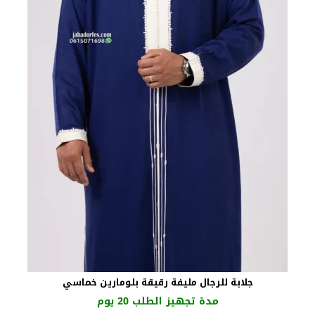
جلابة للرجال مليفة رقيقة بلومارين خماسي
مدة تجهيز الطلب 20 يوم