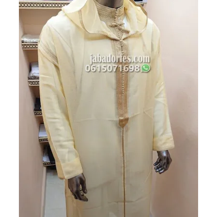
مغربي.
مغربي.