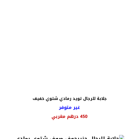
جلابة للرجال تويد رمادي شتوي خفيف
غير متوفر
450
درهم مغربي