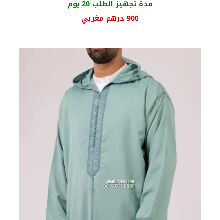
مدة تجهيز الطلب 20 يوم
900
درهم مغربي