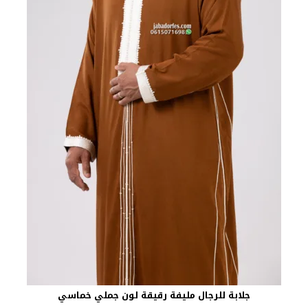
جلابة للرجال مليفة رقيقة لون جملي خماسي