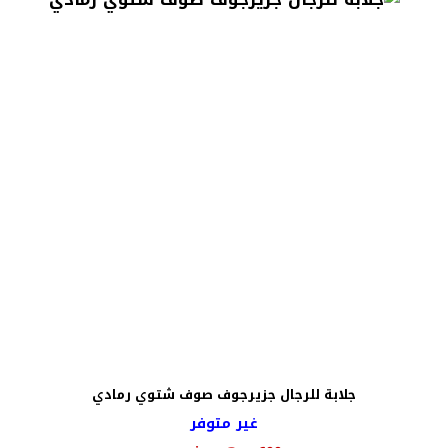
جلابة للرجال جزيرجوف صوف شتوي رمادي
غير متوفر