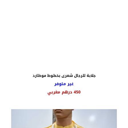
جلابة للرجال شعرى بخطوط موطارد
غير متوفر
450
درهم مغربي