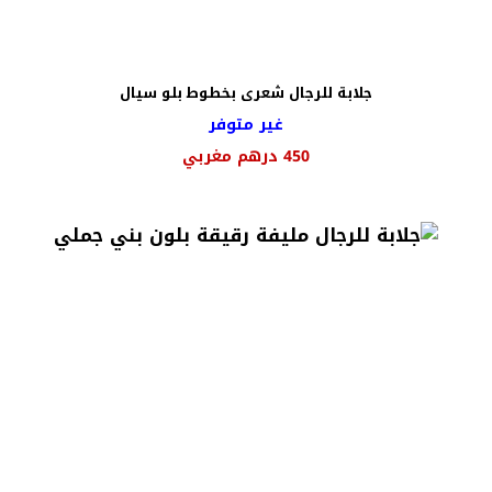
جلابة للرجال شعرى بخطوط بلو سيال
غير متوفر
450
درهم مغربي