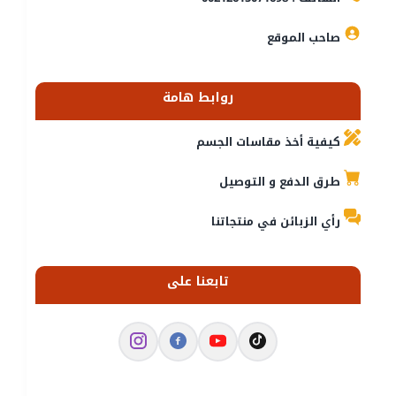
صاحب الموقع
روابط هامة
كيفية أخذ مقاسات الجسم
طرق الدفع و التوصيل
رأي الزبائن في منتجاتنا
تابعنا على