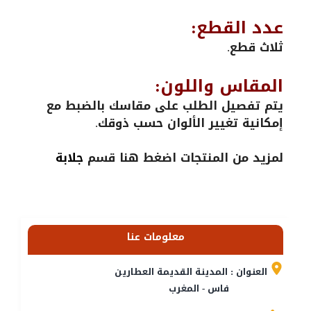
عدد القطع:
ثلاث قطع.
المقاس واللون:
يتم تفصيل الطلب على مقاسك بالضبط مع
إمكانية تغيير الألوان حسب ذوقك.
لمزيد من المنتجات اضغط هنا قسم
جلابة
معلومات عنا
العنوان : المدينة القديمة العطارين
فاس - المغرب