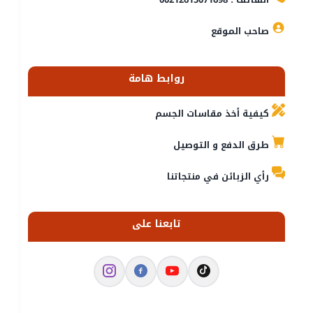
صاحب الموقع
روابط هامة
كيفية أخذ مقاسات الجسم
طرق الدفع و التوصيل
رأي الزبائن في منتجاتنا
تابعنا على