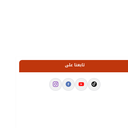
تابعنا على