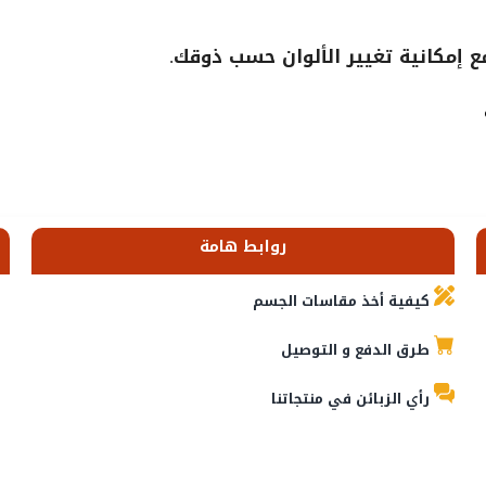
إمكانية تغيير الألوان حسب ذوقك.
روابط هامة
كيفية أخذ مقاسات الجسم
طرق الدفع و التوصيل
رأي الزبائن في منتجاتنا