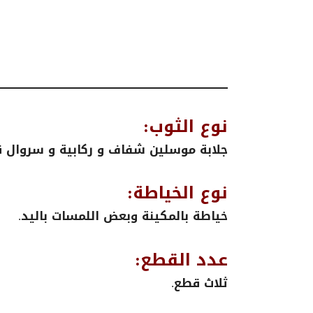
نوع الثوب:
جلابة موسلين شفاف و ركابية و سروال 
نوع الخياطة:
خياطة بالمكينة وبعض اللمسات باليد.
عدد القطع:
ثلاث قطع.