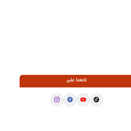
تابعنا على