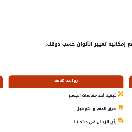
إمكانية تغيير الألوان حسب ذوقك.
روابط هامة
كيفية أخذ مقاسات الجسم
طرق الدفع و التوصيل
رأي الزبائن في منتجاتنا