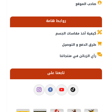
صاحب الموقع
روابط هامة
كيفية أخذ مقاسات الجسم
طرق الدفع و التوصيل
رأي الزبائن في منتجاتنا
تابعنا على