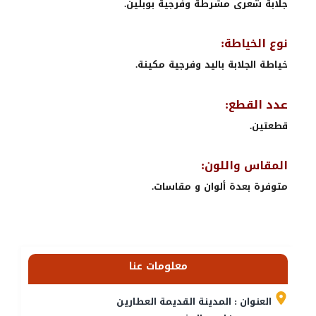
جلابة شعرى مشرطة وفرجية بوبلين.
نوع الخياطة:
خياطة الجلابة باليد وفرجية مكينة.
عدد القطع:
قطعتين.
المقاس واللون:
متوفرة بعدة ألوان و مقاسات.
معلومات عنا
العنوان : المدينة القديمة العطارين