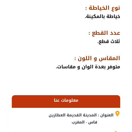
نوع الخياطة :
خياطة بالمكينة.
عدد القطع :
ثلاث قطع.
المقاس و اللون :
متوفر بعدة الوان و مقاسات.
معلومات عنا
العنوان : المدينة القديمة العطارين
فاس - المغرب