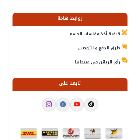
روابط هامة
كيفية أخذ مقاسات الجسم
طرق الدفع و التوصيل
رأي الزبائن في منتجاتنا
تابعنا على