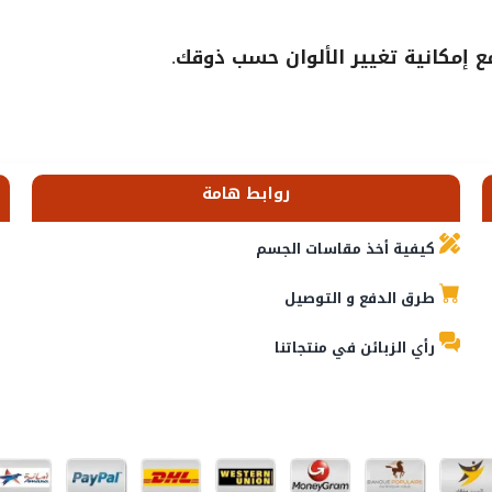
إمكانية تغيير الألوان حسب ذوقك.
روابط هامة
كيفية أخذ مقاسات الجسم
طرق الدفع و التوصيل
رأي الزبائن في منتجاتنا