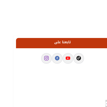
تابعنا على