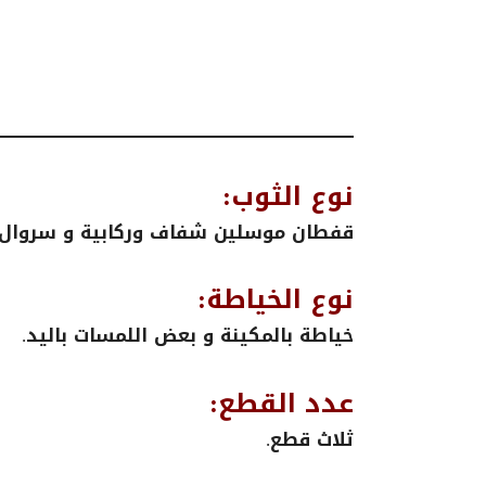
نوع الثوب:
قفطان موسلين شفاف وركابية و سروال 
نوع الخياطة:
خياطة بالمكينة و بعض اللمسات باليد.
عدد القطع:
ثلاث قطع.