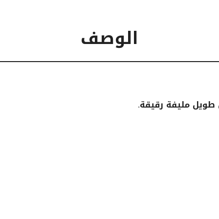
الوصف
طويل مليفة رقيقة.