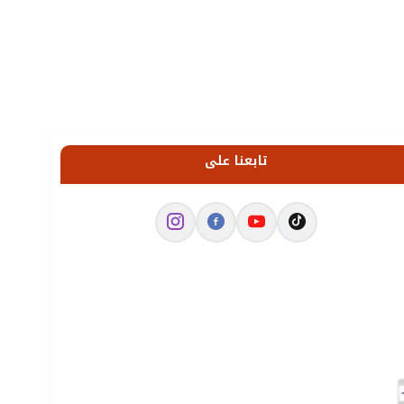
تابعنا على