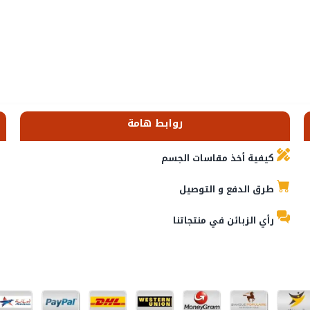
روابط هامة
كيفية أخذ مقاسات الجسم
طرق الدفع و التوصيل
رأي الزبائن في منتجاتنا