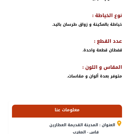
نوع الخياطة :
خياطة بالمكينة و زواق طرسان باليد.
عدد القطع :
قفطان قطعة واحدة.
المقاس و اللون :
متوفر بعدة ألوان و مقاسات.
معلومات عنا
العنوان : المدينة القديمة العطارين
فاس - المغرب