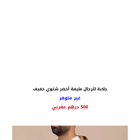
جلابة للرجال مليفة أخضر شتوي خفيف
غير متوفر
500
درهم مغربي