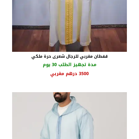
قفطان مغربي للرجال شعرى حرة ملكي
مدة تجهيز الطلب 30 يوم
3500
درهم مغربي