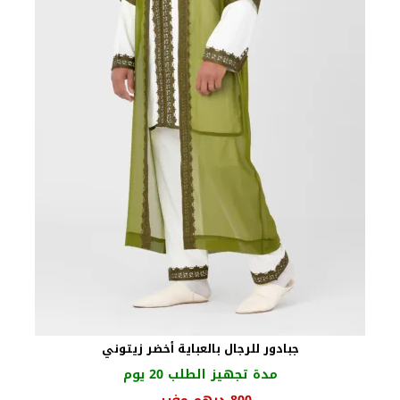
جبادور للرجال بالعباية أخضر زيتوني
مدة تجهيز الطلب 20 يوم
السعر
السعر