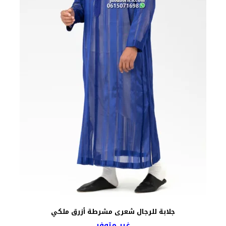
جلابة للرجال شعرى مشرطة أزرق ملكي
غير متوفر