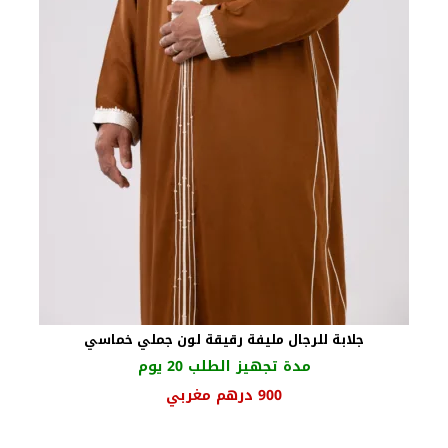
جلابة للرجال مليفة رقيقة لون جملي خماسي
مدة تجهيز الطلب 20 يوم
900
درهم مغربي