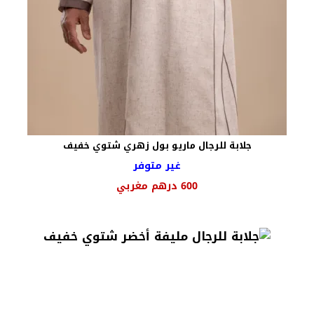
جلابة للرجال ماريو بول زهري شتوي خفيف
غير متوفر
600
درهم مغربي