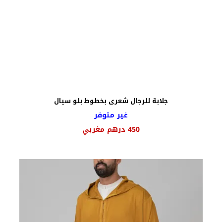
جلابة للرجال شعرى بخطوط بلو سيال
غير متوفر
450
درهم مغربي