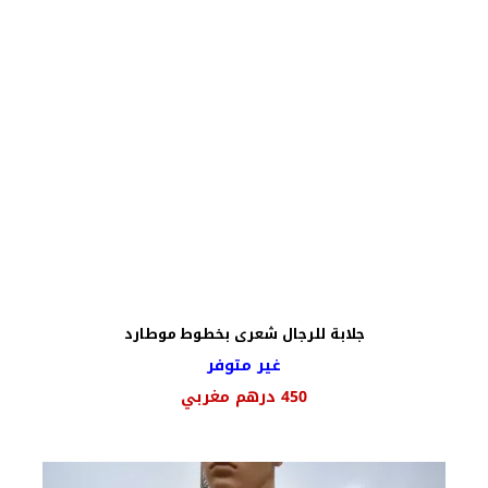
جلابة للرجال شعرى بخطوط موطارد
غير متوفر
450
درهم مغربي