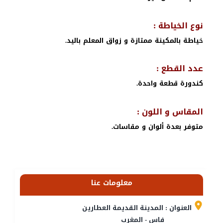
نوع الخياطة :
خياطة بالمكينة ممتازة و زواق المعلم باليد.
عدد القطع :
كندورة قطعة واحدة.
المقاس و اللون :
متوفر بعدة ألوان و مقاسات.
معلومات عنا
العنوان : المدينة القديمة العطارين
فاس - المغرب