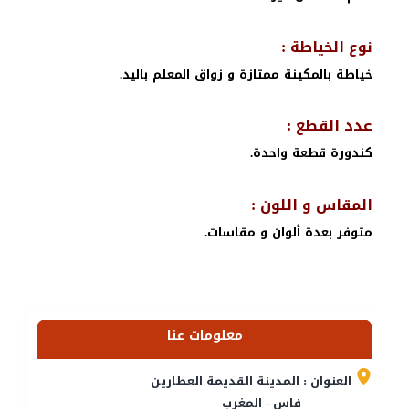
نوع الخياطة :
خياطة بالمكينة ممتازة و زواق المعلم باليد.
عدد القطع :
كندورة قطعة واحدة.
المقاس و اللون :
متوفر بعدة ألوان و مقاسات.
معلومات عنا
العنوان : المدينة القديمة العطارين
فاس - المغرب