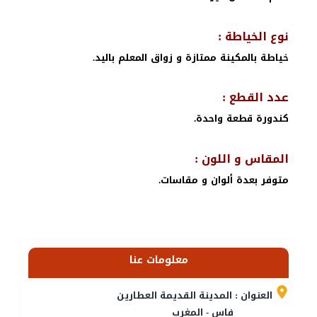
نوع الخياطة :
خياطة بالمكينة ممتازة و زواق المعلم باليد.
عدد القطع :
كندورة قطعة واحدة.
المقاس و اللون :
متوفر بعدة ألوان و مقاسات.
معلومات عنا
العنوان : المدينة القديمة العطارين
فاس - المغرب