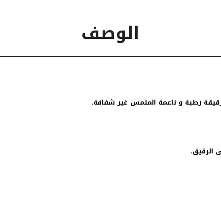
الوصف
قيقة رطبة و ناعمة الملمس غير شفافة.
ى الرقيق.