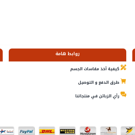
روابط هامة
كيفية أخذ مقاسات الجسم
طرق الدفع و التوصيل
رأي الزبائن في منتجاتنا