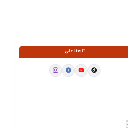
تابعنا على