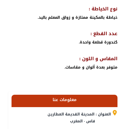
نوع الخياطة :
خياطة بالمكينة ممتازة و زواق المعلم باليد.
عدد القطع :
كندورة قطعة واحدة.
المقاس و اللون :
متوفر بعدة ألوان و مقاسات.
معلومات عنا
العنوان : المدينة القديمة العطارين
فاس - المغرب