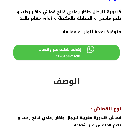
كندورة للرجال جاكار رمادي فاتح قماش جاكار رطب و
ناعم ملمس و الخياطة بالمكينة و زواق معلم باليد
متوفرة بعدة ألوان و مقاسات
إضغط للطلب عبر واتساب
212615071698+
الوصف
نوع القماش :
قماش كندورة مغربية للرجال جاكار رمادي فاتح رطب و
ناعم الملمس غير شفافة.