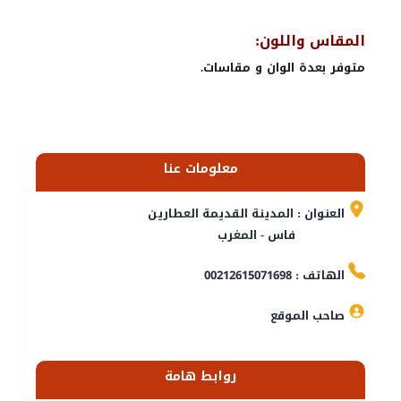
المقاس واللون:
متوفر بعدة الوان و مقاسات.
معلومات عنا
العنوان : المدينة القديمة العطارين
فاس - المغرب
الهاتف : 00212615071698
صاحب الموقع
روابط هامة