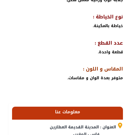
نوع الخياطة :
خياطة بالمكينة.
عدد القطع :
قطعة واحدة.
المقاس و اللون :
متوفر بعدة الوان و مقاسات.
معلومات عنا
العنوان : المدينة القديمة العطارين
فاس - المغرب