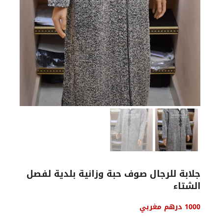
جلابة للرجال صوف حبة وزانية بلدية لفصل
الشتاء
1000
درهم مغربي