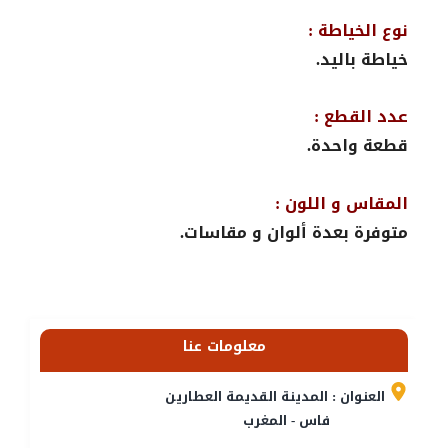
نوع الخياطة :
خياطة باليد.
عدد القطع :
قطعة واحدة.
المقاس و اللون :
متوفرة بعدة ألوان و مقاسات.
معلومات عنا
العنوان : المدينة القديمة العطارين
فاس - المغرب