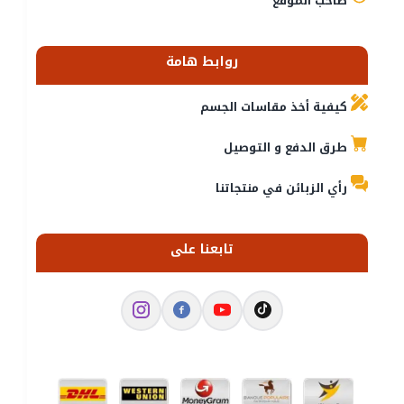
صاحب الموقع
روابط هامة
كيفية أخذ مقاسات الجسم
طرق الدفع و التوصيل
رأي الزبائن في منتجاتنا
تابعنا على