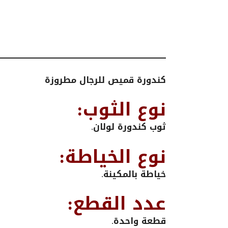
كندورة قميص للرجال مطروزة
نوع الثوب:
ثوب كندورة لولان.
نوع الخياطة:
خياطة بالمكينة.
عدد القطع:
قطعة واحدة.