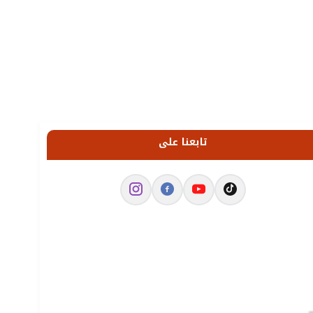
تابعنا على