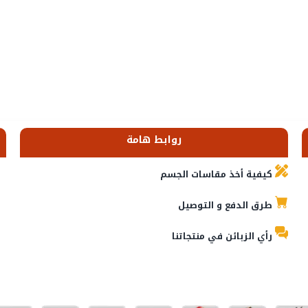
روابط هامة
كيفية أخذ مقاسات الجسم
طرق الدفع و التوصيل
رأي الزبائن في منتجاتنا