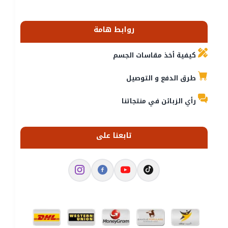
روابط هامة
كيفية أخذ مقاسات الجسم
طرق الدفع و التوصيل
رأي الزبائن في منتجاتنا
تابعنا على