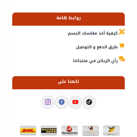
روابط هامة
كيفية أخذ مقاسات الجسم
طرق الدفع و التوصيل
رأي الزبائن في منتجاتنا
تابعنا على