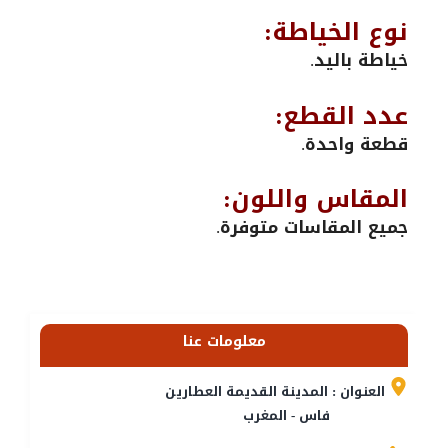
نوع الخياطة:
خياطة باليد.
عدد القطع:
قطعة واحدة.
المقاس واللون:
جميع المقاسات متوفرة.
معلومات عنا
العنوان : المدينة القديمة العطارين
فاس - المغرب