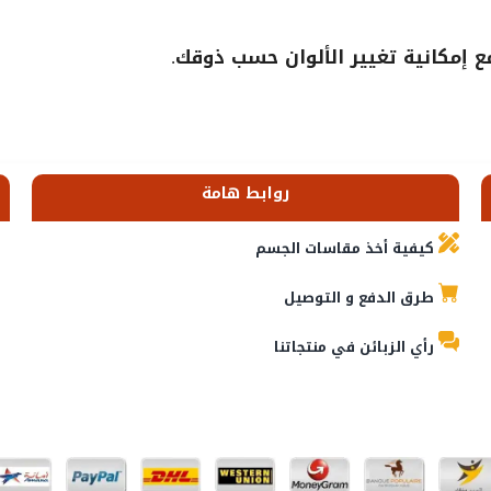
إمكانية تغيير الألوان حسب ذوقك.
روابط هامة
كيفية أخذ مقاسات الجسم
طرق الدفع و التوصيل
رأي الزبائن في منتجاتنا