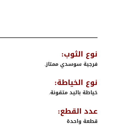
نوع الثوب:
فرجية سوسدي ممتاز.
نوع الخياطة:
خياطة باليد متقونة.
عدد القطع:
قطعة واحدة