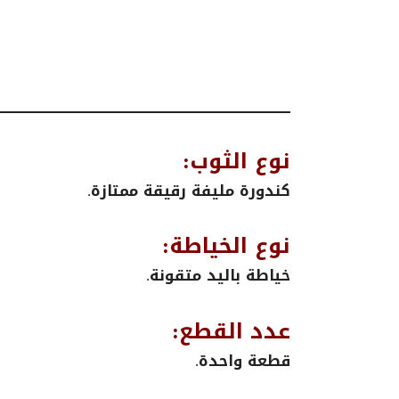
نوع الثوب:
كندورة مليفة رقيقة ممتازة.
نوع الخياطة:
خياطة باليد متقونة.
عدد القطع:
قطعة واحدة.