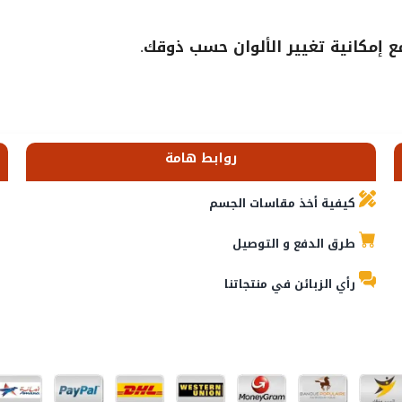
إمكانية تغيير الألوان حسب ذوقك.
روابط هامة
كيفية أخذ مقاسات الجسم
طرق الدفع و التوصيل
رأي الزبائن في منتجاتنا