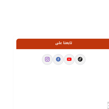
تابعنا على